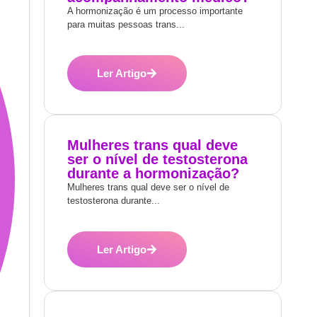
A hormonização é um processo importante
para muitas pessoas trans...
Ler Artigo
Mulheres trans qual deve
ser o nível de testosterona
durante a hormonização?
Mulheres trans qual deve ser o nível de
testosterona durante...
Ler Artigo