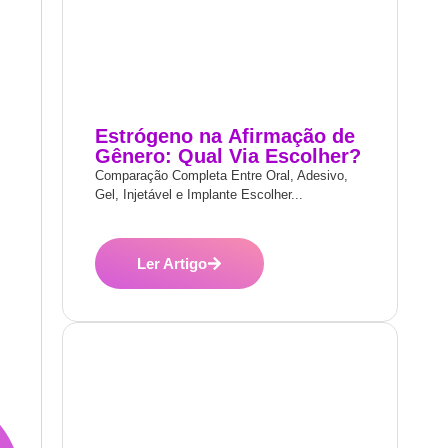
Estrógeno na Afirmação de
Gênero: Qual Via Escolher?
Comparação Completa Entre Oral, Adesivo,
Gel, Injetável e Implante Escolher...
Ler Artigo