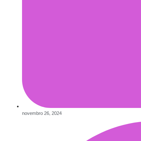
novembro 26, 2024