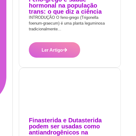
hormonal na população
trans: o que diz a ciência
INTRODUÇÃO O feno-grego (Trigonella
foenum-graecum) é uma planta leguminosa
tradicionalmente...
Ler Artigo
Finasterida e Dutasterida
podem ser usadas como
antiandrogênicos na