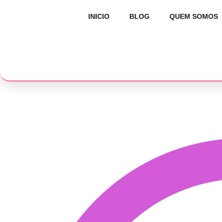
INICIO
BLOG
QUEM SOMOS