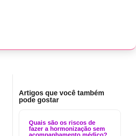
Artigos que você também
pode gostar
Quais são os riscos de
fazer a hormonização sem
acompanhamento médico?