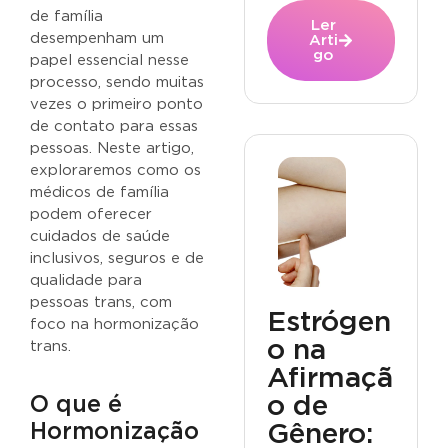
de família
Ler
desempenham um
Arti
go
papel essencial nesse
processo, sendo muitas
vezes o primeiro ponto
de contato para essas
pessoas. Neste artigo,
exploraremos como os
médicos de família
podem oferecer
cuidados de saúde
inclusivos, seguros e de
qualidade para
pessoas trans, com
Estrógen
foco na hormonização
o na
trans.
Afirmaçã
o de
O que é
Gênero:
Hormonização