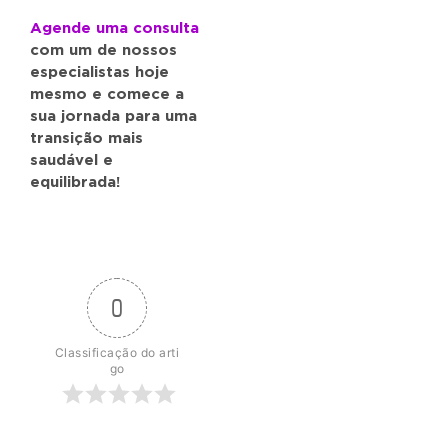
Agende uma consulta
com um de nossos
especialistas hoje
mesmo e comece a
sua jornada para uma
transição mais
saudável e
equilibrada!
0
Classificação do arti
go