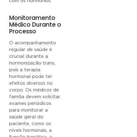
com os hormônios.
Monitoramento
Médico Durante o
Processo
O acompanhamento
regular de saúde é
crucial durante a
hormonização trans,
pois a terapia
hormonal pode ter
efeitos diversos no
corpo. Os médicos de
família devem solicitar
exames periódicos
para monitorar a
saúde geral do
paciente, como os
níveis hormonais, a