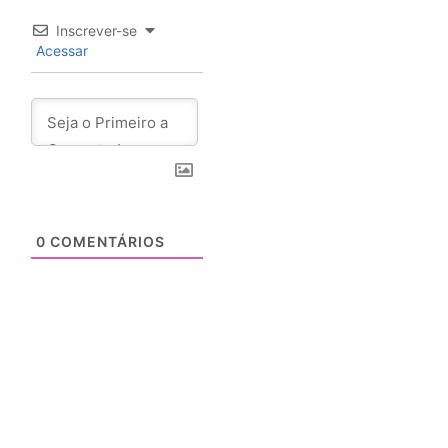
Inscrever-se
Acessar
0
COMENTÁRIOS