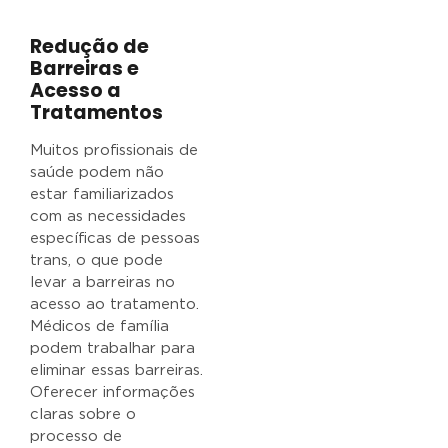
Redução de
Barreiras e
Acesso a
Tratamentos
Muitos profissionais de
saúde podem não
estar familiarizados
com as necessidades
específicas de pessoas
trans, o que pode
levar a barreiras no
acesso ao tratamento.
Médicos de família
podem trabalhar para
eliminar essas barreiras.
Oferecer informações
claras sobre o
processo de