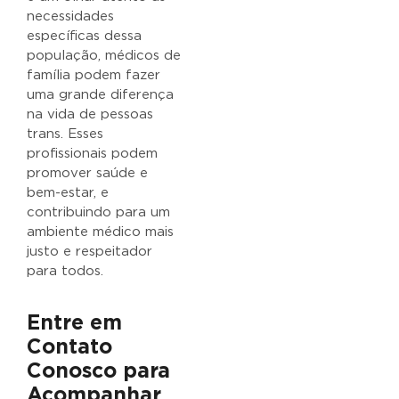
necessidades
específicas dessa
população, médicos de
família podem fazer
uma grande diferença
na vida de pessoas
trans. Esses
profissionais podem
promover saúde e
bem-estar, e
contribuindo para um
ambiente médico mais
justo e respeitador
para todos.
Entre em
Contato
Conosco para
Acompanhar