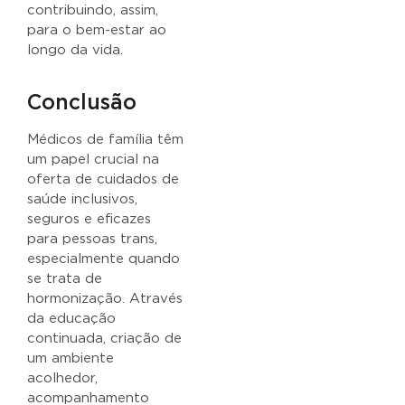
contribuindo, assim,
para o bem-estar ao
longo da vida.
Conclusão
Médicos de família têm
um papel crucial na
oferta de cuidados de
saúde inclusivos,
seguros e eficazes
para pessoas trans,
especialmente quando
se trata de
hormonização. Através
da educação
continuada, criação de
um ambiente
acolhedor,
acompanhamento