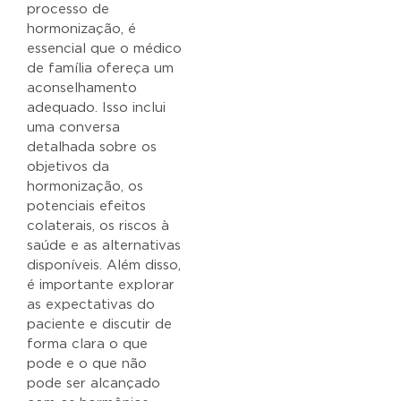
processo de
hormonização, é
essencial que o médico
de família ofereça um
aconselhamento
adequado. Isso inclui
uma conversa
detalhada sobre os
objetivos da
hormonização, os
potenciais efeitos
colaterais, os riscos à
saúde e as alternativas
disponíveis. Além disso,
é importante explorar
as expectativas do
paciente e discutir de
forma clara o que
pode e o que não
pode ser alcançado