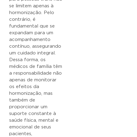
se limitem apenas à
hormonização. Pelo
contrário, é
fundamental que se
expandam para um
acompanhamento
contínuo, assegurando
um cuidado integral.
Dessa forma, os
médicos de família têm
a responsabilidade não
apenas de monitorar
os efeitos da
hormonização, mas
também de
proporcionar um
suporte constante à
saúde física, mental e
emocional de seus
pacientes,