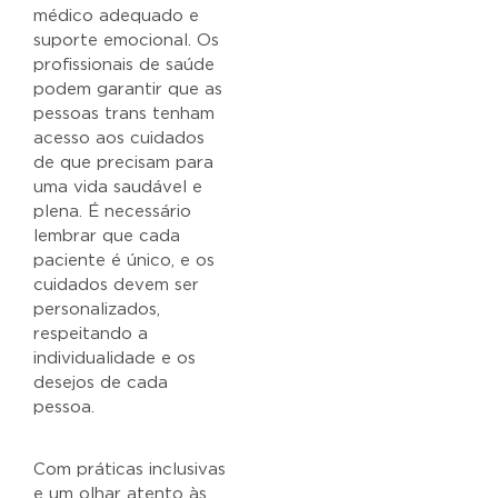
médico adequado e
suporte emocional. Os
profissionais de saúde
podem garantir que as
pessoas trans tenham
acesso aos cuidados
de que precisam para
uma vida saudável e
plena. É necessário
lembrar que cada
paciente é único, e os
cuidados devem ser
personalizados,
respeitando a
individualidade e os
desejos de cada
pessoa.
Com práticas inclusivas
e um olhar atento às