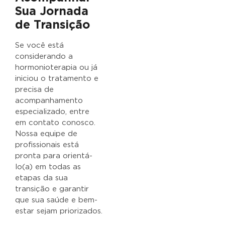
Sua Jornada
de Transição
Se você está
considerando a
hormonioterapia ou já
iniciou o tratamento e
precisa de
acompanhamento
especializado, entre
em contato conosco.
Nossa equipe de
profissionais está
pronta para orientá-
lo(a) em todas as
etapas da sua
transição e garantir
que sua saúde e bem-
estar sejam priorizados.