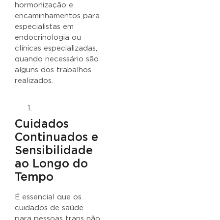
hormonização e
encaminhamentos para
especialistas em
endocrinologia ou
clínicas especializadas,
quando necessário são
alguns dos trabalhos
realizados.
Cuidados
Continuados e
Sensibilidade
ao Longo do
Tempo
É essencial que os
cuidados de saúde
para pessoas trans não