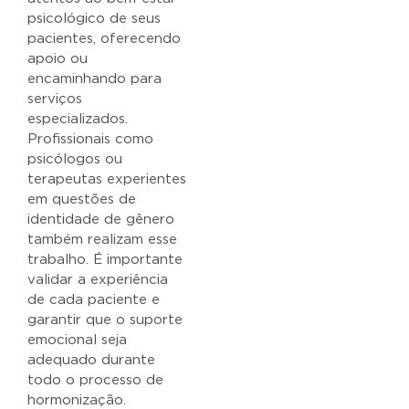
psicológico de seus
pacientes, oferecendo
apoio ou
encaminhando para
serviços
especializados.
Profissionais como
psicólogos ou
terapeutas experientes
em questões de
identidade de gênero
também realizam esse
trabalho. É importante
validar a experiência
de cada paciente e
garantir que o suporte
emocional seja
adequado durante
todo o processo de
hormonização.