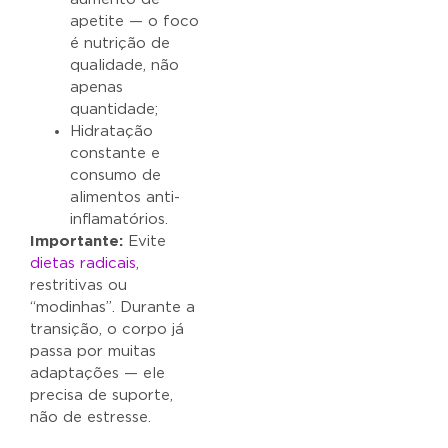
apetite — o foco
é nutrição de
qualidade, não
apenas
quantidade;
Hidratação
constante e
consumo de
alimentos anti-
inflamatórios.
Importante:
Evite
dietas radicais
,
restritivas ou
“modinhas”. Durante a
transição, o corpo já
passa por muitas
adaptações — ele
precisa de suporte,
não de estresse.