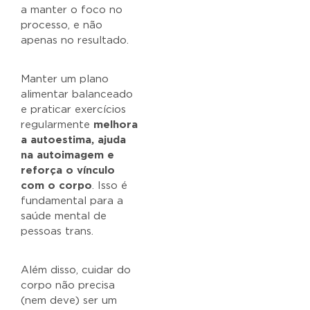
a manter o foco no
processo, e não
apenas no resultado.
Manter um plano
alimentar balanceado
e praticar exercícios
regularmente
melhora
a autoestima, ajuda
na autoimagem e
reforça o vínculo
com o corpo
. Isso é
fundamental para a
saúde mental de
pessoas trans.
Além disso, cuidar do
corpo não precisa
(nem deve) ser um