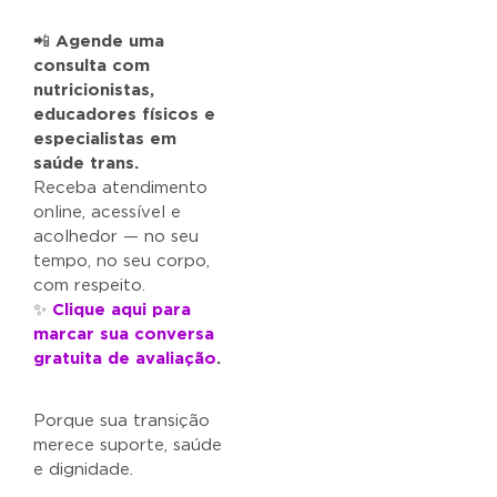
📲
Agende uma
consulta com
nutricionistas,
educadores físicos e
especialistas em
saúde trans.
Receba atendimento
online, acessível e
acolhedor — no seu
tempo, no seu corpo,
com respeito.
✨
Clique aqui para
marcar sua conversa
gratuita de avaliação
.
Porque sua transição
merece suporte, saúde
e dignidade.