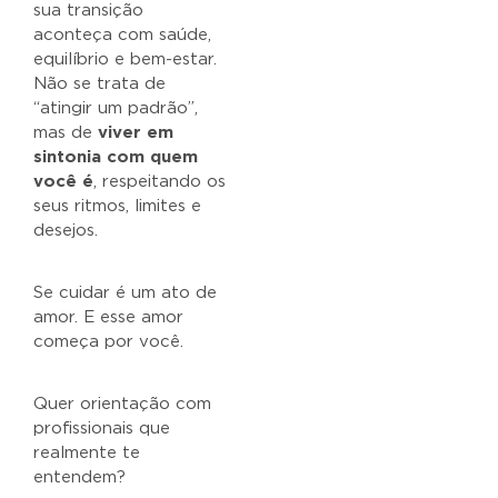
sua transição
aconteça com saúde,
equilíbrio e bem-estar.
Não se trata de
“atingir um padrão”,
mas de
viver em
sintonia com quem
você é
, respeitando os
seus ritmos, limites e
desejos.
Se cuidar é um ato de
amor. E esse amor
começa por você.
Quer orientação com
profissionais que
realmente te
entendem?