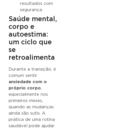
resultados com
segurança.
Saúde mental,
corpo e
autoestima:
um ciclo que
se
retroalimenta
Durante a transição, é
comum sentir
ansiedade com o
próprio corpo
,
especialmente nos
primeiros meses,
quando as mudanças
ainda são sutis. A
prática de uma rotina
saudável pode ajudar