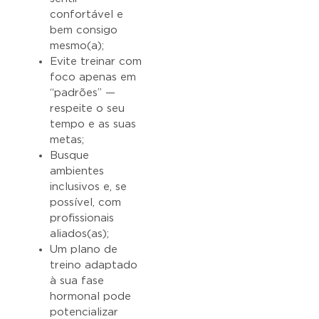
confortável e
bem consigo
mesmo(a);
Evite treinar com
foco apenas em
“padrões” —
respeite o seu
tempo e as suas
metas;
Busque
ambientes
inclusivos e, se
possível, com
profissionais
aliados(as);
Um plano de
treino adaptado
à sua fase
hormonal pode
potencializar