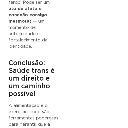
fardo. Pode ser um
ato de afeto e
conexão consigo
mesmo(a)
— um
momento de
autocuidado e
fortalecimento da
identidade.
Conclusão:
Saúde trans é
um direito e
um caminho
possível
A alimentação e o
exercício físico são
ferramentas poderosas
para garantir que a