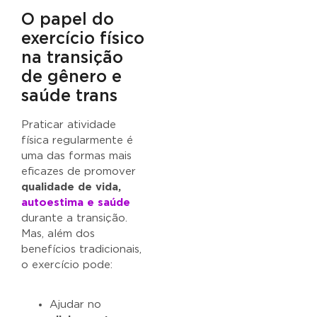
O papel do
exercício físico
na transição
de gênero e
saúde trans
Praticar atividade
física regularmente é
uma das formas mais
eficazes de promover
qualidade de vida,
autoestima e saúde
durante a transição.
Mas, além dos
benefícios tradicionais,
o exercício pode:
Ajudar no