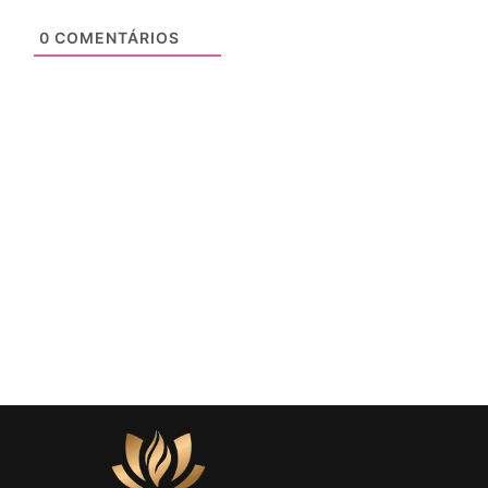
0
COMENTÁRIOS